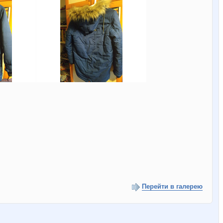
Перейти в галерею