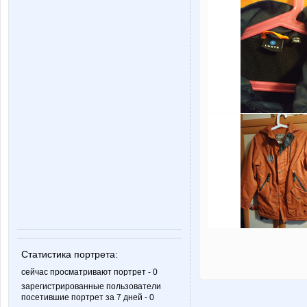
Статистика портрета:
сейчас просматривают портрет - 0
зарегистрированные пользователи
посетившие портрет за 7 дней - 0